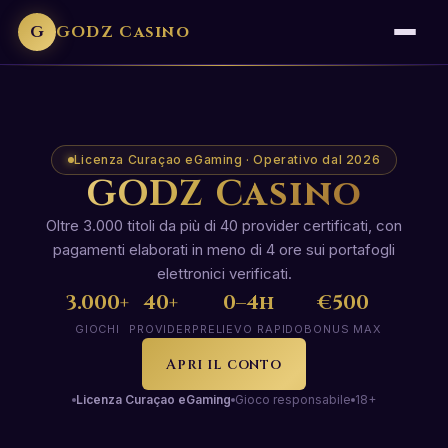
G
GODZ Casino
Licenza Curaçao eGaming · Operativo dal 2026
GODZ Casino
Oltre 3.000 titoli da più di 40 provider certificati, con
pagamenti elaborati in meno di 4 ore sui portafogli
elettronici verificati.
3.000+
40+
0–4h
€500
GIOCHI
PROVIDER
PRELIEVO RAPIDO
BONUS MAX
Apri il conto
Licenza Curaçao eGaming
Gioco responsabile
18+