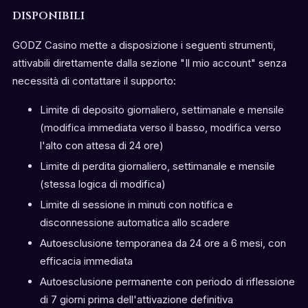
disponibili
GODZ Casino mette a disposizione i seguenti strumenti,
attivabili direttamente dalla sezione "Il mio account" senza
necessità di contattare il supporto:
Limite di deposito giornaliero, settimanale e mensile
(modifica immediata verso il basso, modifica verso
l'alto con attesa di 24 ore)
Limite di perdita giornaliero, settimanale e mensile
(stessa logica di modifica)
Limite di sessione in minuti con notifica e
disconnessione automatica allo scadere
Autoesclusione temporanea da 24 ore a 6 mesi, con
efficacia immediata
Autoesclusione permanente con periodo di riflessione
di 7 giorni prima dell'attivazione definitiva