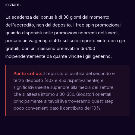
iniziare.
La scadenza del bonus è di 30 giorni dal momento
dell'accredito, non dal deposito. I free spin promozionali,
quando disponibili nelle promozioni ricorrenti del lunedì,
portano un wagering di 40x sul solo importo vinto con i giri
gratuiti, con un massimo prelevabile di €100
indipendentemente da quante vincite i giri generino.
Punto critico:
il requisito di puntata del secondo e
terzo deposito (40x e 45x rispettivamente) è
significativamente superiore alla media del settore,
che si attesta intorno a 30–35x. Giocatori orientati
principalmente ai tavoli live troveranno questi step
poco convenienti dato il contributo del 10%.