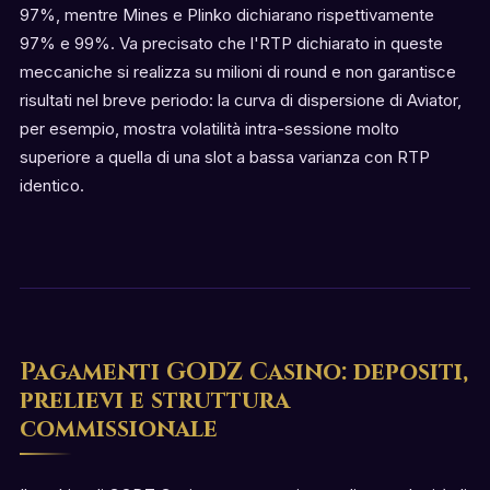
97%, mentre Mines e Plinko dichiarano rispettivamente
97% e 99%. Va precisato che l'RTP dichiarato in queste
meccaniche si realizza su milioni di round e non garantisce
risultati nel breve periodo: la curva di dispersione di Aviator,
per esempio, mostra volatilità intra-sessione molto
superiore a quella di una slot a bassa varianza con RTP
identico.
Pagamenti GODZ Casino: depositi,
prelievi e struttura
commissionale