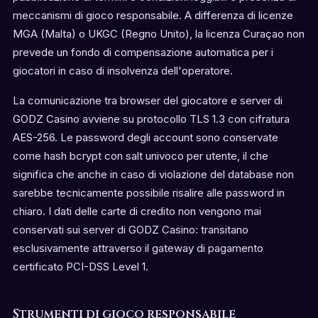
meccanismi di gioco responsabile. A differenza di licenze
MGA (Malta) o UKGC (Regno Unito), la licenza Curaçao non
prevede un fondo di compensazione automatica per i
giocatori in caso di insolvenza dell'operatore.
La comunicazione tra browser del giocatore e server di
GODZ Casino avviene su protocollo TLS 1.3 con cifratura
AES-256. Le password degli account sono conservate
come hash bcrypt con salt univoco per utente, il che
significa che anche in caso di violazione del database non
sarebbe tecnicamente possibile risalire alle password in
chiaro. I dati delle carte di credito non vengono mai
conservati sui server di GODZ Casino: transitano
esclusivamente attraverso il gateway di pagamento
certificato PCI-DSS Level 1.
Strumenti di gioco responsabile