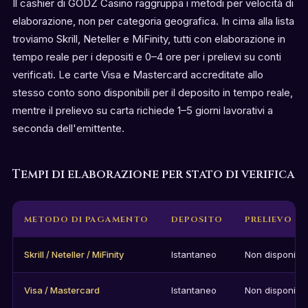
Il cashier di GODZ Casino raggruppa i metodi per velocità di
elaborazione, non per categoria geografica. In cima alla lista
troviamo Skrill, Neteller e MiFinity, tutti con elaborazione in
tempo reale per i depositi e 0–4 ore per i prelievi su conti
verificati. Le carte Visa e Mastercard accreditate allo
stesso conto sono disponibili per il deposito in tempo reale,
mentre il prelievo su carta richiede 1–5 giorni lavorativi a
seconda dell'emittente.
Tempi di elaborazione per stato di verifica
METODO DI PAGAMENTO
DEPOSITO
PRELIEVO (
Skrill / Neteller / MiFinity
Istantaneo
Non disponibil
Visa / Mastercard
Istantaneo
Non disponibil