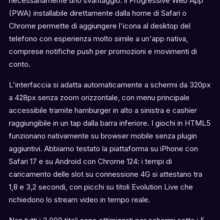
necessariamente uno svantaggio: il Progressive Web App
(PWA) installabile direttamente dalla home di Safari o
Chrome permette di aggiungere l'icona al desktop del
telefono con esperienza molto simile a un'app nativa,
comprese notifiche push per promozioni e movimenti di
conto.
L'interfaccia si adatta automaticamente a schermi da 320px
a 428px senza zoom orizzontale, con menu principale
accessibile tramite hamburger in alto a sinistra e cashier
raggiungibile in un tap dalla barra inferiore. I giochi in HTML5
funzionano nativamente su browser mobile senza plugin
aggiuntivi. Abbiamo testato la piattaforma su iPhone con
Safari 17 e su Android con Chrome 124: i tempi di
caricamento delle slot su connessione 4G si attestano tra
1,8 e 3,2 secondi, con picchi su titoli Evolution Live che
richiedono lo stream video in tempo reale.