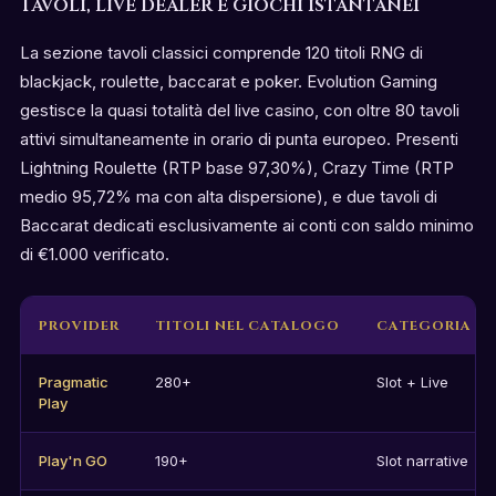
Tavoli, live dealer e giochi istantanei
La sezione tavoli classici comprende 120 titoli RNG di
blackjack, roulette, baccarat e poker. Evolution Gaming
gestisce la quasi totalità del live casino, con oltre 80 tavoli
attivi simultaneamente in orario di punta europeo. Presenti
Lightning Roulette (RTP base 97,30%), Crazy Time (RTP
medio 95,72% ma con alta dispersione), e due tavoli di
Baccarat dedicati esclusivamente ai conti con saldo minimo
di €1.000 verificato.
PROVIDER
TITOLI NEL CATALOGO
CATEGORIA PR
Pragmatic
280+
Slot + Live
Play
Play'n GO
190+
Slot narrative