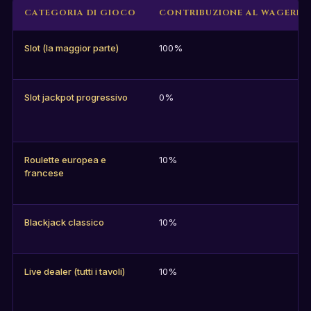
CATEGORIA DI GIOCO
CONTRIBUZIONE AL WAGERIN
Slot (la maggior parte)
100%
Slot jackpot progressivo
0%
Roulette europea e
10%
francese
Blackjack classico
10%
Live dealer (tutti i tavoli)
10%