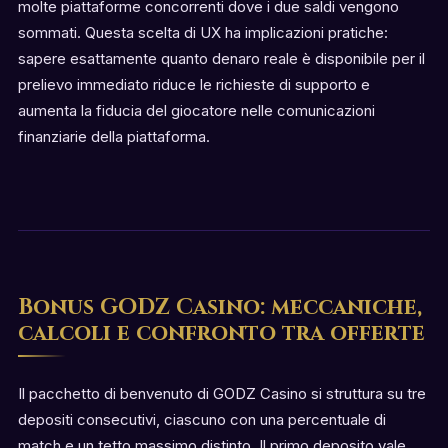
molte piattaforme concorrenti dove i due saldi vengono
sommati. Questa scelta di UX ha implicazioni pratiche:
sapere esattamente quanto denaro reale è disponibile per il
prelievo immediato riduce le richieste di supporto e
aumenta la fiducia del giocatore nelle comunicazioni
finanziarie della piattaforma.
Bonus GODZ Casino: meccaniche,
calcoli e confronto tra offerte
Il pacchetto di benvenuto di GODZ Casino si struttura su tre
depositi consecutivi, ciascuno con una percentuale di
match e un tetto massimo distinto. Il primo deposito vale